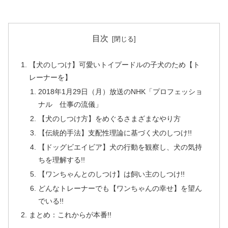
目次
【犬のしつけ】可愛いトイプードルの子犬のため【ト
レーナーを】
2018年1月29日（月）放送のNHK「プロフェッショ
ナル 仕事の流儀」
【犬のしつけ方】をめぐるさまざまなやり方
【伝統的手法】支配性理論に基づく犬のしつけ!!
【ドッグビエイビア】犬の行動を観察し、犬の気持
ちを理解する!!
【ワンちゃんとのしつけ】は飼い主のしつけ!!
どんなトレーナーでも【ワンちゃんの幸せ】を望ん
でいる!!
まとめ：これからが本番!!