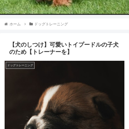
ホーム
ドッグトレーニング
【犬のしつけ】可愛いトイプードルの子犬
のため【トレーナーを】
ドッグトレーニング