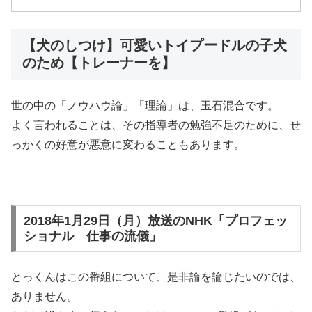
【犬のしつけ】可愛いトイプードルの子犬
のため【トレーナーを】
世の中の「ノウハウ論」「理論」は、玉石混合です。
よく言われることは、その指導者の勉強不足のために、せ
っかくの好意が悪意に変わることもあります。
2018年1月29日（月）放送のNHK「プロフェッ
ショナル 仕事の流儀」
とっくんはこの番組について、是非論を論じたいのでは、
ありません。