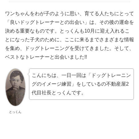
ワンちゃんをわが子のように思い、育てる人たちにとって
「良いドッグトレーナーとの出会い」は、その後の運命を
決める重要なものです。とっくんも10月に迎え入れるこ
とになった子犬のために、ここに来るまでさまざまな情報
を集め、ドッグトレーニングを受けてきました。そして、
ベストなトレーナーと出会いました!!
こんにちは、一日一回は「ドッグトレーニン
グのイメージ練習」をしているの不動産屋2
代目社長とっくんです。
とっくん