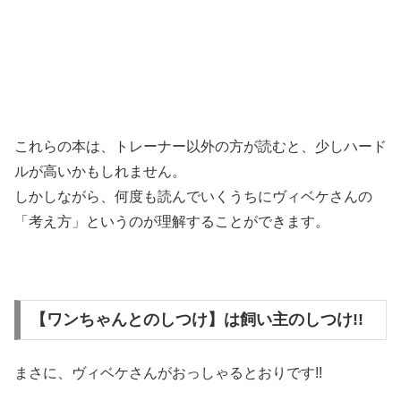
これらの本は、トレーナー以外の方が読むと、少しハード
ルが高いかもしれません。
しかしながら、何度も読んでいくうちにヴィベケさんの
「考え方」というのが理解することができます。
【ワンちゃんとのしつけ】は飼い主のしつけ!!
まさに、ヴィベケさんがおっしゃるとおりです!!