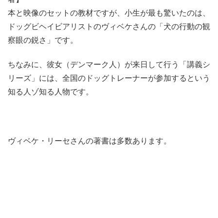
本と映像のセットの教材ですが、小生が最も驚いたのは、
ドッグビヘイビアリストのヴィベケさんの「犬の行動の観
察眼の鋭さ」です。
ちなみに、彼女（デンマーク人）が来日して行う「講義シ
リーズ」には、全国のドッグトレーナーが参加するという
知る人ゾ知る人物です。
ヴィベケ・リーセさんの著書は多数あります。