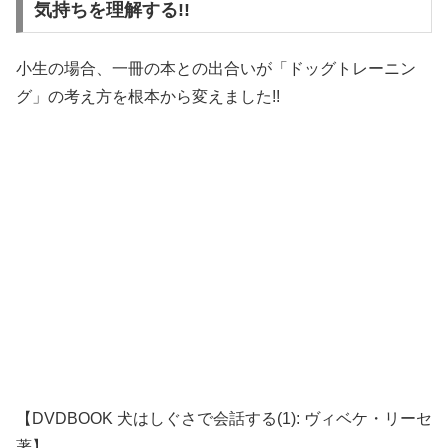
気持ちを理解する!!
小生の場合、一冊の本との出合いが「ドッグトレーニン
グ」の考え方を根本から変えました!!
【DVDBOOK 犬はしぐさで会話する(1): ヴィベケ・リーセ
著】