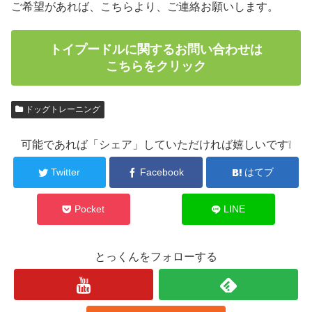
ご希望があれば、こちらより、ご連絡お願いします。
トイプードルに関するお問い合わせは
こちらをクリック
ドッグトレーニング
可能であれば「シェア」していただければ嬉しいです❕
Twitter
Facebook
はてブ
Pocket
LINE
とっくんをフォローする