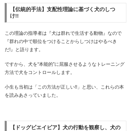
【伝統的手法】支配性理論に基づく犬のしつ
け!!
この理論の指導者は『犬は群れで生活する動物』なので
『群れの中で順位をつけることからしつけはやるべき
だ!』と語ります。
ですから、犬を“本能的”に屈服させるようなトレーニング
方法で犬をコントロールします。
小生も当初は「この方法が正しい!!」と思い、これらの本
を読みあさっていました。
【ドッグビエイビア】犬の行動を観察し、犬の