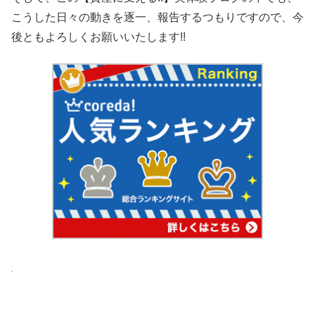
こうした日々の動きを逐一、報告するつもりですので、今
後ともよろしくお願いいたします!!