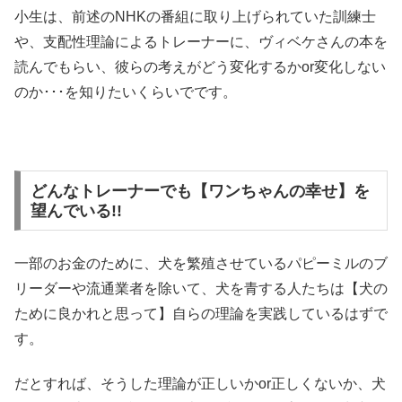
小生は、前述のNHKの番組に取り上げられていた訓練士
や、支配性理論によるトレーナーに、ヴィベケさんの本を
読んでもらい、彼らの考えがどう変化するかor変化しない
のか･･･を知りたいくらいでです。
どんなトレーナーでも【ワンちゃんの幸せ】を
望んでいる!!
一部のお金のために、犬を繁殖させているパピーミルのブ
リーダーや流通業者を除いて、犬を青する人たちは【犬の
ために良かれと思って】自らの理論を実践しているはずで
す。
だとすれば、そうした理論が正しいかor正しくないか、犬