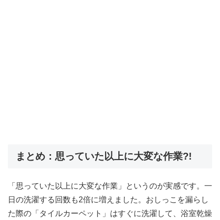
まとめ：思っていた以上に大変な作業?!
「思っていた以上に大変な作業」というのが実感です。一
日の洗濯する回数も2倍に増えました。おしっこを漏らし
た際の「タイルカーペット」はすぐに洗濯して、浴室乾燥