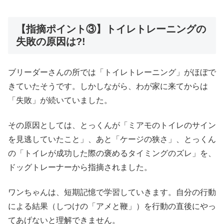
【指摘ポイント③】トイレトレーニングの
失敗の原因は?!
ブリーダーさんの所では「トイレトレーニング」がほぼで
きていたそうです。しかしながら、わが家に来てからは
「失敗」が続いていました。
その原因としては、とっくんが「ミアモのトイレのサイン
を見逃していたこと」、あと「ケージの狭さ」、とっくん
の「トイレが成功した際の褒めるタイミングのズレ」を、
ドッグトレーナーから指摘されました。
ワンちゃんは、短期記憶で学習していきます。自分の行動
による結果（しつけの「アメと鞭」）を行動の直後にやっ
てあげないと理解できません。