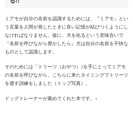
る!!
ミアモが自分の名前を認識するためには、『ミアモ』とい
う言葉を人間が発したときに良い記憶が結びつくようにし
なければなりません。仮に、犬を叱るという意味合いで
『名前を呼びながら脅かしたら』犬は自分の名前を不快な
ものとして認識します。
そのためには「トリーツ（おやつ）｣を手にとってミアモ
の名前を呼びながら、こちらに来たタイミングでトリーツ
を渡す訓練をしました（トップ写真）。
ドッグトレーナーが薦めてくれた本です。↓