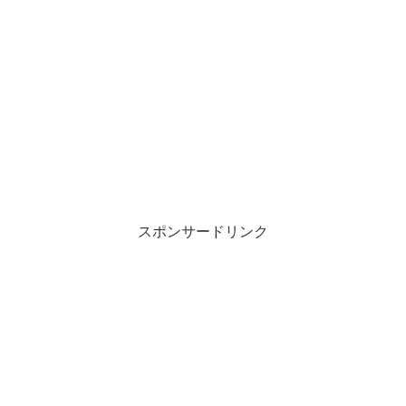
スポンサードリンク