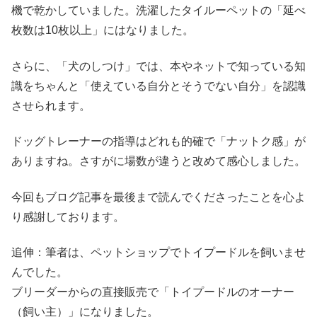
機で乾かしていました。洗濯したタイルーペットの「延べ
枚数は10枚以上」にはなりました。
さらに、「犬のしつけ」では、本やネットで知っている知
識をちゃんと「使えている自分とそうでない自分」を認識
させられます。
ドッグトレーナーの指導はどれも的確で「ナットク感」が
ありますね。さすがに場数が違うと改めて感心しました。
今回もブログ記事を最後まで読んでくださったことを心よ
り感謝しております。
追伸：筆者は、ペットショップでトイプードルを飼いませ
んでした。
ブリーダーからの直接販売で「トイプードルのオーナー
（飼い主）」になりました。