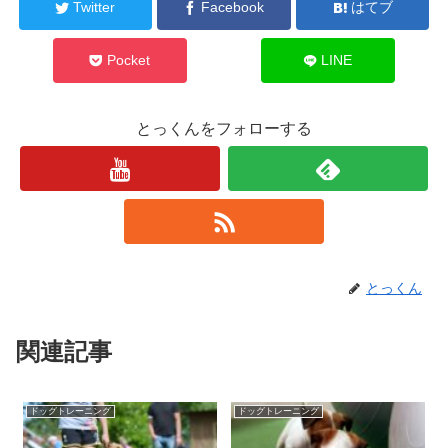
Twitter
Facebook
はてブ
Pocket
LINE
とっくんをフォローする
とっくん
関連記事
ドッグトレーニング
ドッグトレーニング