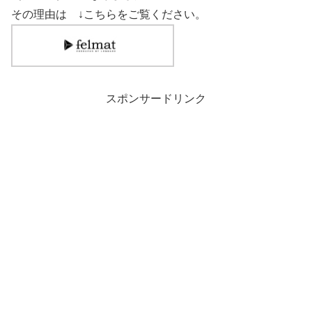
その理由は ↓こちらをご覧ください。
スポンサードリンク