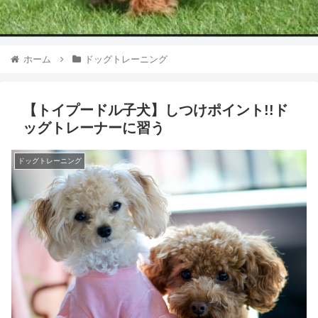
ホーム
ドッグトレーニング
【トイプードル子犬】しつけポイント!!ド
ッグトレーナーに習う
ドッグトレーニング