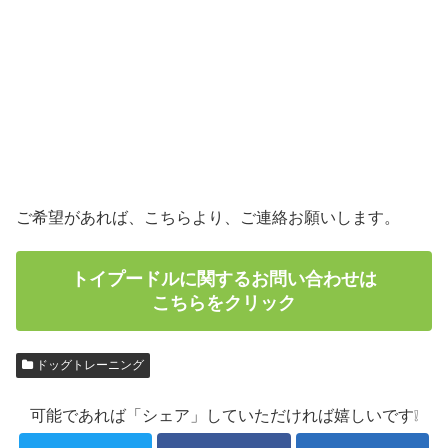
ご希望があれば、こちらより、ご連絡お願いします。
トイプードルに関するお問い合わせは
こちらをクリック
ドッグトレーニング
可能であれば「シェア」していただければ嬉しいです❕