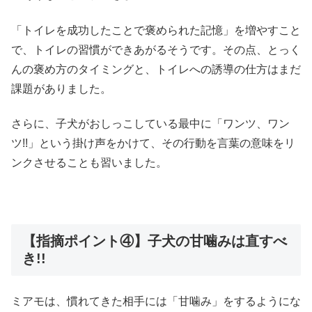
「トイレを成功したことで褒められた記憶」を増やすこと
で、トイレの習慣ができあがるそうです。その点、とっく
んの褒め方のタイミングと、トイレへの誘導の仕方はまだ
課題がありました。
さらに、子犬がおしっこしている最中に「ワンツ、ワン
ツ!!」という掛け声をかけて、その行動を言葉の意味をリ
ンクさせることも習いました。
【指摘ポイント④】子犬の甘噛みは直すべ
き!!
ミアモは、慣れてきた相手には「甘噛み」をするようにな