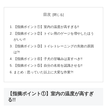
目次
【指摘ポイント①】室内の温度が高すぎる!!
【指摘ポイント②】トイレ用のゲージを増やしたほう
がいい!!
【指摘ポイント③】トイレトレーニングの失敗の原因
は?!
【指摘ポイント④】子犬の甘噛みは直すべき!!
【指摘ポイント⑤】自分の名前を認識させる!!
まとめ：思っていた以上に大変な作業?!
【指摘ポイント①】室内の温度が高すぎ
る!!