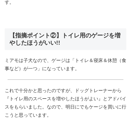
す。
【指摘ポイント②】トイレ用のゲージを増
やしたほうがいい!!
ミアモは子犬なので、ゲージは「トイレ＆寝床＆休憩（食
事など）が一つ」になっています。
これで十分かと思ったのですが、ドッグトレーナーから
『トイレ用のスペースを増やしたほうがよい』とアドバイ
スをもらいました。なので、明日にでもケージを買いに行
こうと思っています。