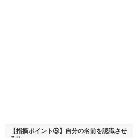
【指摘ポイント⑤】自分の名前を認識させ